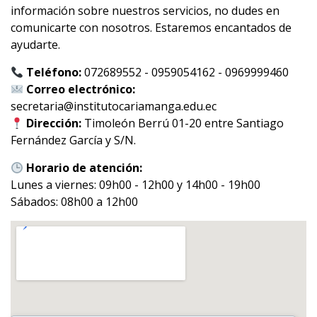
información sobre nuestros servicios, no dudes en
comunicarte con nosotros. Estaremos encantados de
ayudarte.
Teléfono:
072689552 - 0959054162 - 0969999460
Correo electrónico:
secretaria@institutocariamanga.edu.ec
Dirección:
Timoleón Berrú 01-20 entre Santiago
Fernández García y S/N.
Horario de atención:
Lunes a viernes: 09h00 - 12h00 y 14h00 - 19h00
Sábados: 08h00 a 12h00